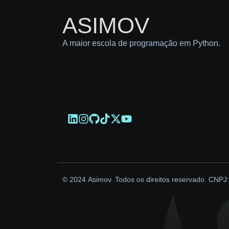
ASIMOV
A maior escola de programação em Python.
© 2024 Asimov. Todos os direitos reservado. CNPJ