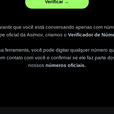
Verificar →
arantir que você está conversando apenas com núm
pe oficial da Asimov, criamos o
Verificador de Núm
a ferramenta, você pode digitar qualquer número qu
em contato com você e confirmar se ele faz parte do
nossos
números oficiais.