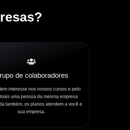
resas?
rupo de colaboradores
tem interesse nos nossos cursos e pelo
mais uma pessoa da mesma empresa
ada também, os planos atendem a você e
sua empresa.