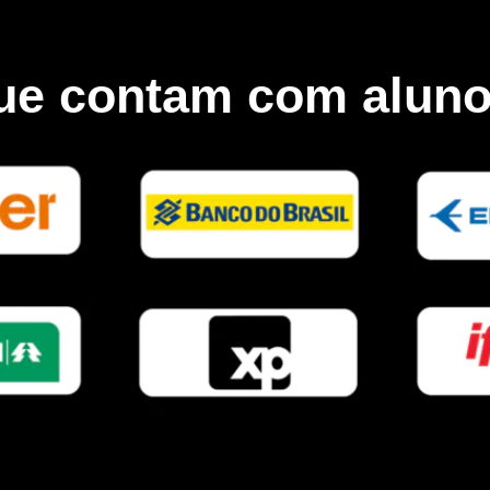
ue contam com aluno