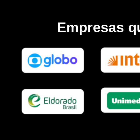
Empresas q