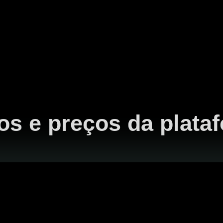
os e preços da plata