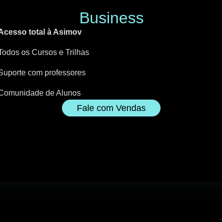
Business
Acesso total à Asimov
Todos os Cursos e Trilhas
Suporte com professores
Comunidade de Alunos
Fale com Vendas