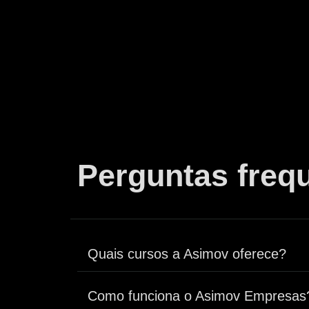
Perguntas freq
Quais cursos a Asimov oferece?
Como funciona o Asimov Empresas