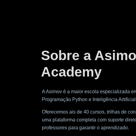
Sobre a Asim
Academy
A Asimov é a maior escola especializada e
Programação Python e Inteligência Artificial
Oferecemos ais de 40 cursos, trilhas de co
uma plataforma completa com suporte diret
professores para garantir o aprendizado.