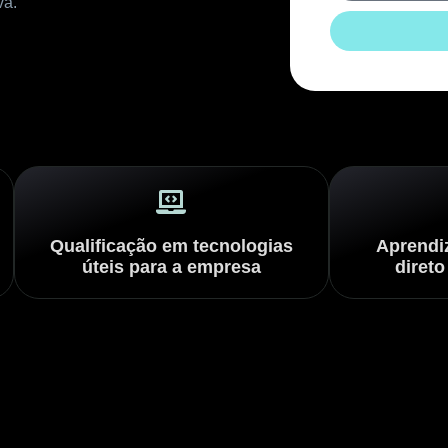
va.
Qualificação em tecnologias
Aprendi
úteis para a empresa
direto