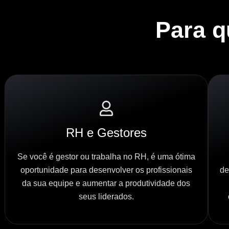
Para 
RH e Gestores
Se você é gestor ou trabalha no RH, é uma ótima
oportunidade para desenvolver os profissionais
de
da sua equipe e aumentar a produtividade dos
seus liderados.