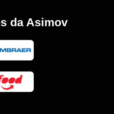
s da Asimov