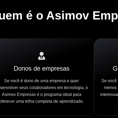
quem é o Asimov Emp
Donos de empresas
G
Se você é dono de uma empresa e quer
Se você 
senvolver seus colaboradores em tecnologia, o
menos 
Asimov Empresas é o programa ideal para
interess
oferecer uma trilha completa de aprendizado.