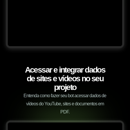
Acessar e integrar dados
de sites e vídeos no seu
projeto
Entenda como fazer seu bot acessar dados de
vídeos do YouTube, sites e documentos em
PDF.