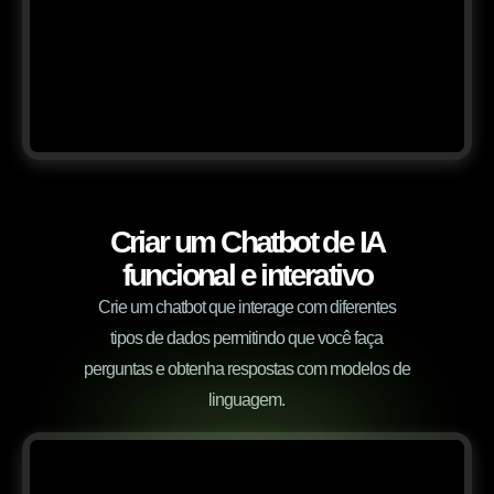
Criar um Chatbot de IA
funcional e interativo
Crie um chatbot que interage com diferentes
tipos de dados permitindo que você faça
perguntas e obtenha respostas com modelos de
linguagem.