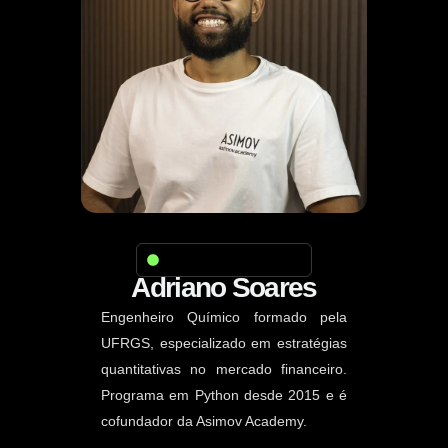
Seu professor neste curso
Adriano Soares
Engenheiro Químico formado pela
UFRGS, especializado em estratégias
quantitativas no mercado financeiro.
Programa em Python desde 2015 e é
cofundador da Asimov Academy.