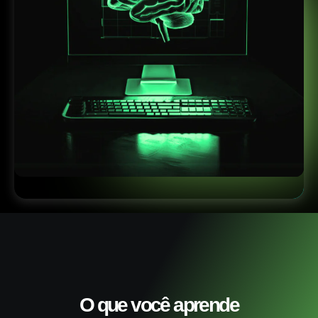
O que você aprende