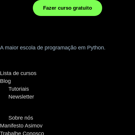
Fazer curso gratuito
ASIMOV
A maior escola de programação em Python.
A plataforma
Lista de cursos
Blog
Tutoriais
Newsletter
Sobre
Sobre nós
Manifesto Asimov
Trabalhe Conosco