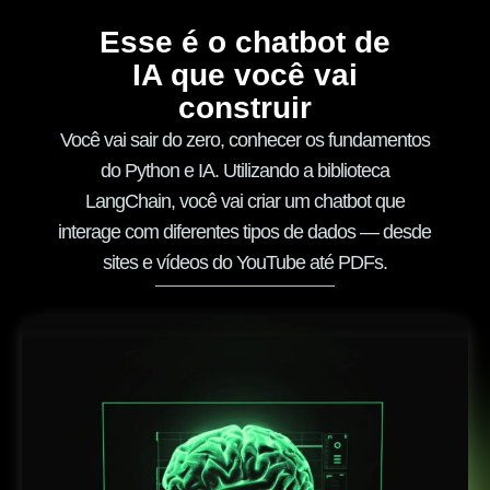
Esse é o chatbot de
IA que você vai
construir
Você vai sair do zero, conhecer os fundamentos
do Python e IA. Utilizando a biblioteca
LangChain, você vai criar um chatbot que
interage com diferentes tipos de dados — desde
sites e vídeos do YouTube até PDFs.