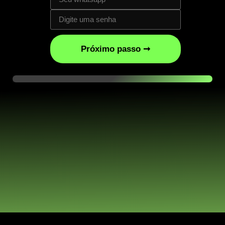
Próximo passo ➞