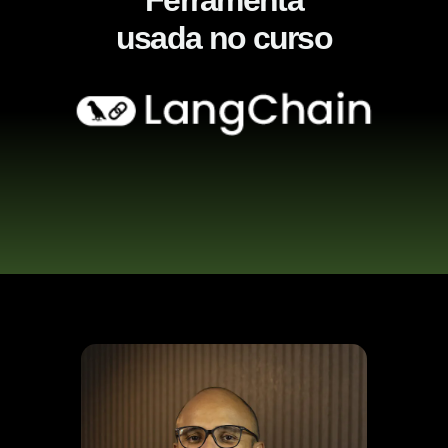
usada no curso