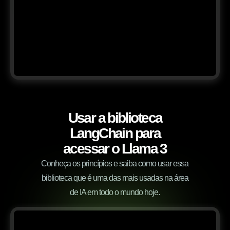
Usar a biblioteca
LangChain para
acessar o Llama 3
Conheça os princípios e saiba como usar essa
biblioteca que é uma das mais usadas na área
de IA em todo o mundo hoje.