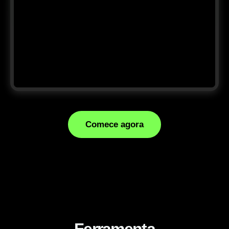
Comece agora
Ferramenta