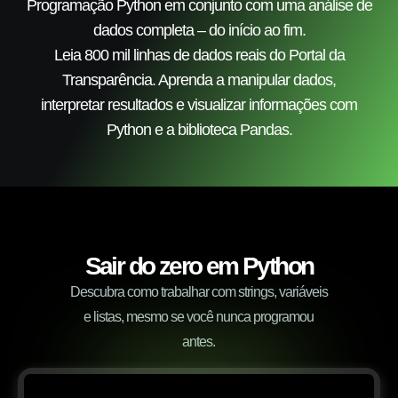
Programação Python em conjunto com uma análise de
dados completa – do início ao fim.
Leia 800 mil linhas de dados reais do Portal da
Transparência. Aprenda a manipular dados,
interpretar resultados e visualizar informações com
Python e a biblioteca Pandas.
Sair do zero em Python
Descubra como trabalhar com strings, variáveis
e listas, mesmo se você nunca programou
antes.