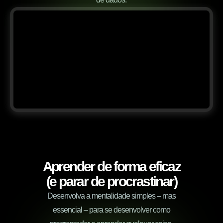
Aprender de forma eficaz
(e parar de procrastinar)
Desenvolva a mentalidade simples – mas
essencial – para se desenvolver como