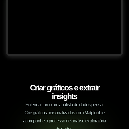
Criar gráficos e extrair
insights
Entenda como um analista de dados pensa.
Crie gráficos personalizados com Matplotlib e
acompanhe o processo de análise exploratória
de dados.