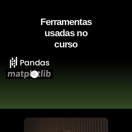
Ferramentas
usadas no
curso