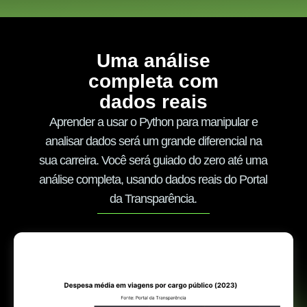
Uma análise
completa com
dados reais
Aprender a usar o Python para manipular e
analisar dados será um grande diferencial na
sua carreira. Você será guiado do zero até uma
análise completa, usando dados reais do Portal
da Transparência.