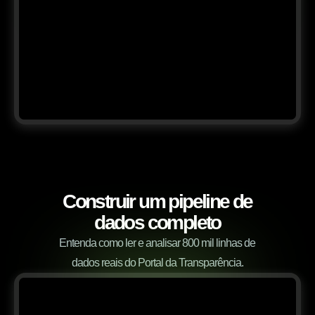
Construir um pipeline de
dados completo
Entenda como ler e analisar 800 mil linhas de
dados reais do Portal da Transparência.