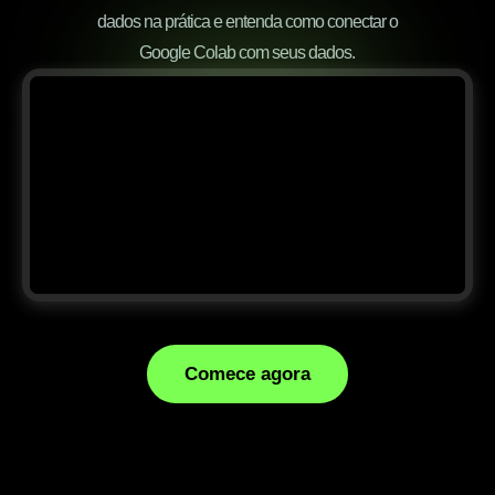
dados na prática e entenda como conectar o
Google Colab com seus dados.
Comece agora