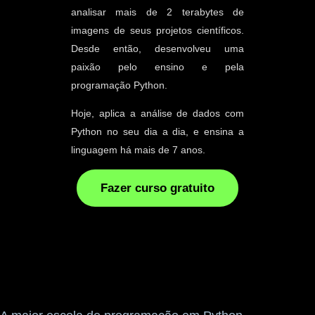
analisar mais de 2 terabytes de
imagens de seus projetos científicos.
Desde então, desenvolveu uma
paixão pelo ensino e pela
programação Python.
Hoje, aplica a análise de dados com
Python no seu dia a dia, e ensina a
linguagem há mais de 7 anos.
Fazer curso gratuito
ASIMOV