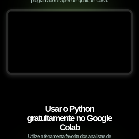
programador e aprender qualquer coisa.
Usar o Python
gratuitamente no Google
Colab
Utilize a ferramenta favorita dos analistas de