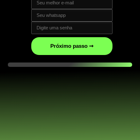
Próximo passo ➞