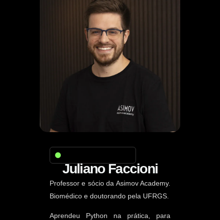
Seu professor neste curso
Juliano Faccioni
Professor e sócio da Asimov Academy.
Biomédico e doutorando pela UFRGS.
Aprendeu Python na prática, para