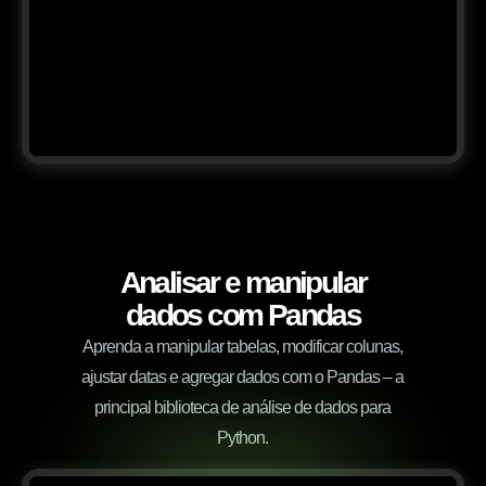
Analisar e manipular
dados com Pandas
Aprenda a manipular tabelas, modificar colunas,
ajustar datas e agregar dados com o Pandas – a
principal biblioteca de análise de dados para
Python.