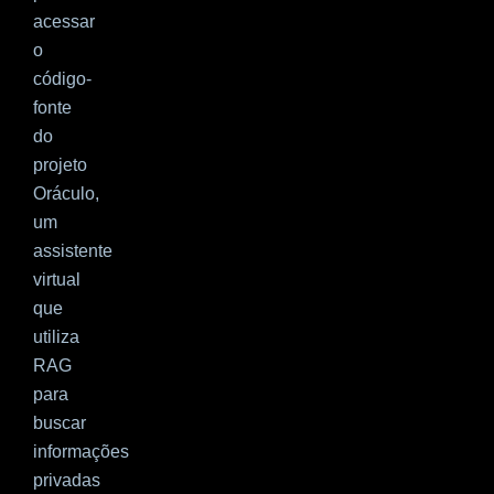
acessar
o
código-
fonte
do
projeto
Oráculo,
um
assistente
virtual
que
utiliza
RAG
para
buscar
informações
privadas