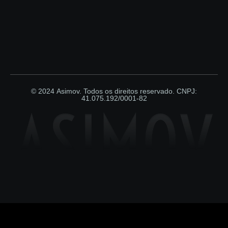
© 2024 Asimov. Todos os direitos reservado. CNPJ:
41.075.192/0001-82