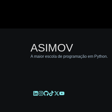
ASIMOV
A maior escola de programação em Python.