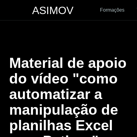
ASIMOV
Formações
Material de apoio
do vídeo "como
automatizar a
manipulação de
planilhas Excel