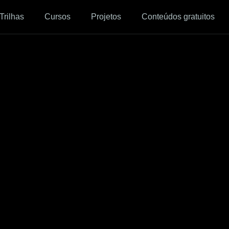
Trilhas
Cursos
Projetos
Conteúdos gratuitos